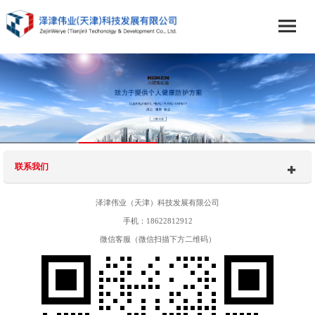
联系我们
泽津伟业（天津）科技发展有限公司
手机：18622812912
微信客服（微信扫描下方二维码）