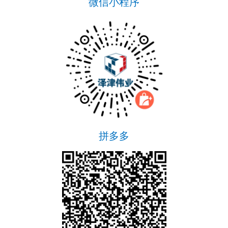
微信小程序
拼多多