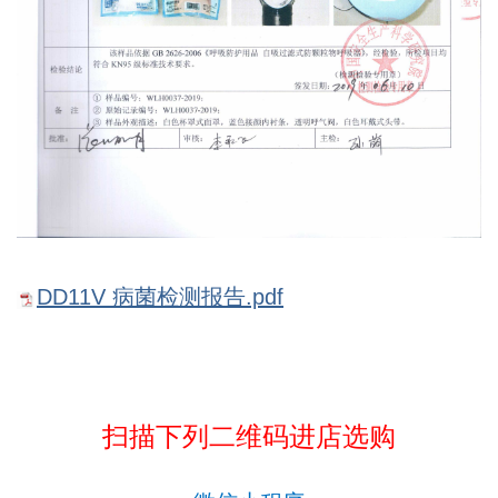
DD11V 病菌检测报告.pdf
扫描下列二维码进店选购