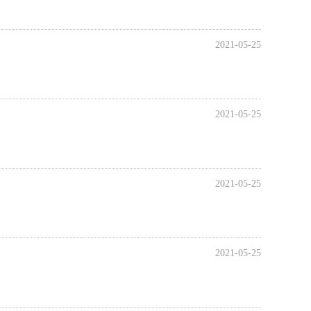
2021-05-25
2021-05-25
2021-05-25
2021-05-25