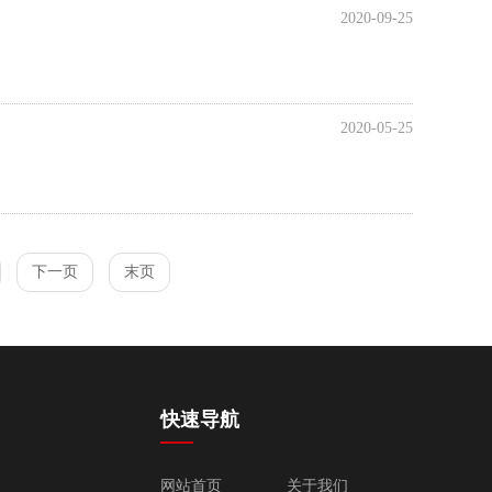
2020-09-25
2020-05-25
下一页
末页
快速导航
网站首页
关于我们