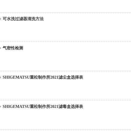
可水洗过滤器清洗方法
气密性检测
SHIGEMATSU重松制作所2021滤尘盒选择表
SHIGEMATSU重松制作所2021滤毒盒选择表